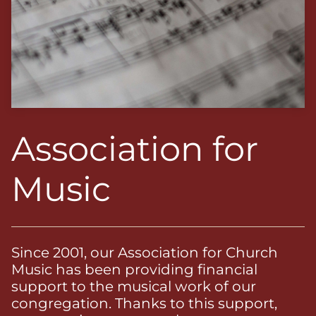
Association for
Music
Since 2001, our Association for Church
Music has been providing financial
support to the musical work of our
congregation. Thanks to this support,