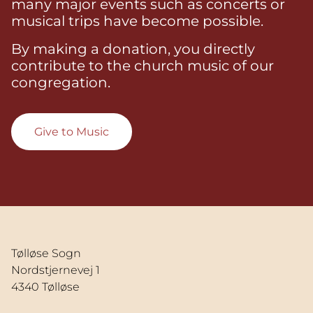
many major events such as concerts or
musical trips have become possible.
By making a donation, you directly
contribute to the church music of our
congregation.
Give to Music
Tølløse Sogn
Nordstjernevej 1
4340 Tølløse