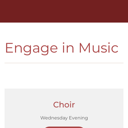
Engage in Music
Choir
Wednesday Evening