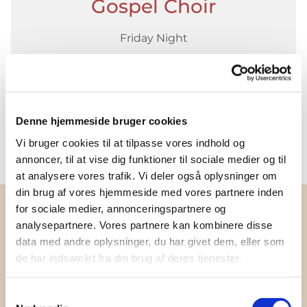
Gospel Choir
Friday Night
Read more
Denne hjemmeside bruger cookies
Vi bruger cookies til at tilpasse vores indhold og
annoncer, til at vise dig funktioner til sociale medier og til
at analysere vores trafik. Vi deler også oplysninger om
din brug af vores hjemmeside med vores partnere inden
for sociale medier, annonceringspartnere og
analysepartnere. Vores partnere kan kombinere disse
Meet our
data med andre oplysninger, du har givet dem, eller som
de har indsamlet fra din brug af deres tjenester.
organist
Samtykkevalg