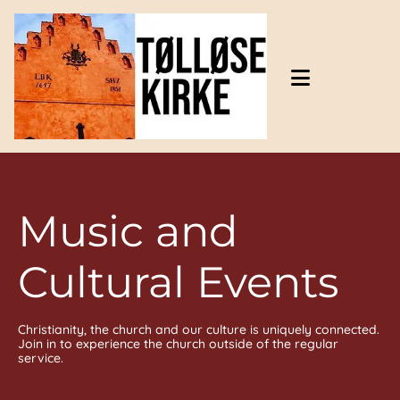
Gå til indhold
Music and
Cultural Events
Christianity, the church and our culture is uniquely connected.
Join in to experience the church outside of the regular
service.