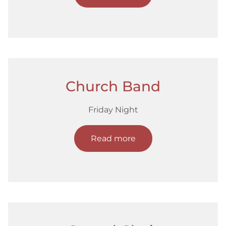
Church Band
Friday Night
Read more