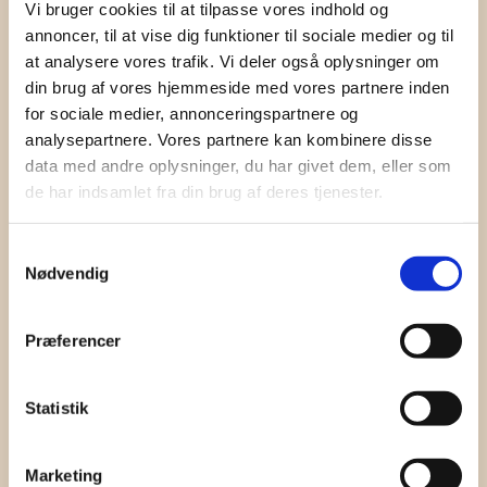
Vi bruger cookies til at tilpasse vores indhold og
annoncer, til at vise dig funktioner til sociale medier og til
at analysere vores trafik. Vi deler også oplysninger om
din brug af vores hjemmeside med vores partnere inden
for sociale medier, annonceringspartnere og
analysepartnere. Vores partnere kan kombinere disse
data med andre oplysninger, du har givet dem, eller som
de har indsamlet fra din brug af deres tjenester.
Samtykkevalg
Nødvendig
Præferencer
Statistik
Marketing