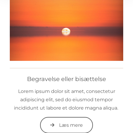
Begravelse eller bisættelse
Lorem ipsum dolor sit amet, consectetur
adipiscing elit, sed do eiusmod tempor
incididunt ut labore et dolore magna aliqua.
Læs mere