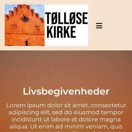
Gå til indhold
Livsbegivenheder
Lorem ipsum dolor sit amet, consectetur
adipiscing elit, sed do eiusmod tempor
incididunt ut labore et dolore magna
aliqua. Ut enim ad minim veniam, quis