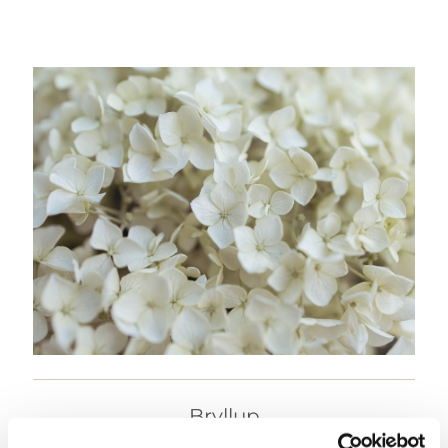
Bryllup