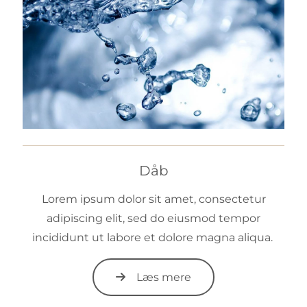
Dåb
Lorem ipsum dolor sit amet, consectetur
adipiscing elit, sed do eiusmod tempor
incididunt ut labore et dolore magna aliqua.
Læs mere