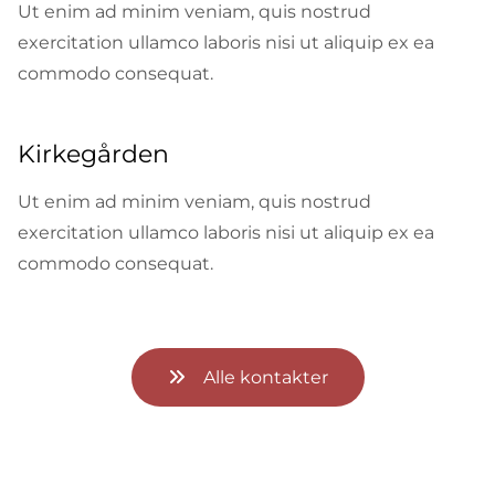
Ut enim ad minim veniam, quis nostrud
exercitation ullamco laboris nisi ut aliquip ex ea
commodo consequat.
Kirkegården
Ut enim ad minim veniam, quis nostrud
exercitation ullamco laboris nisi ut aliquip ex ea
commodo consequat.
Alle kontakter