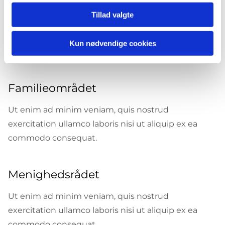
Ungdomskirke
Tillad valgte
Ut enim ad minim veniam, quis nostrud
exercitation ullamco laboris nisi ut aliquip ex ea
Kun nødvendige cookies
commodo consequat.
Familieområdet
Ut enim ad minim veniam, quis nostrud
exercitation ullamco laboris nisi ut aliquip ex ea
commodo consequat.
Menighedsrådet
Ut enim ad minim veniam, quis nostrud
exercitation ullamco laboris nisi ut aliquip ex ea
commodo consequat.