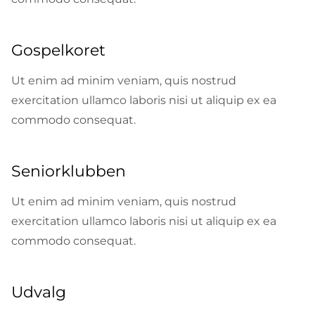
Gospelkoret
Ut enim ad minim veniam, quis nostrud
exercitation ullamco laboris nisi ut aliquip ex ea
commodo consequat.
Seniorklubben
Ut enim ad minim veniam, quis nostrud
exercitation ullamco laboris nisi ut aliquip ex ea
commodo consequat.
Udvalg