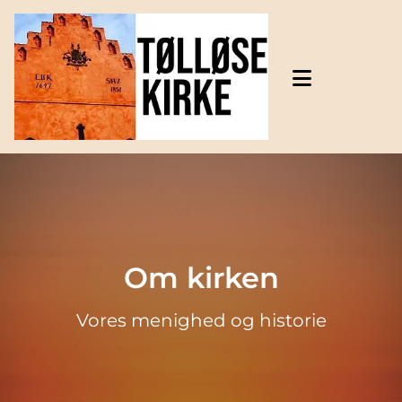
Gå til indhold
Om kirken
Vores menighed og historie