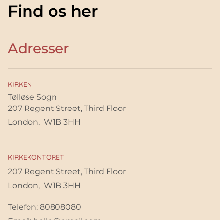
Find os her
Adresser
KIRKEN
Tølløse Sogn
207 Regent Street, Third Floor
London, W1B 3HH
KIRKEKONTORET
207 Regent Street, Third Floor
London, W1B 3HH
Telefon: 80808080