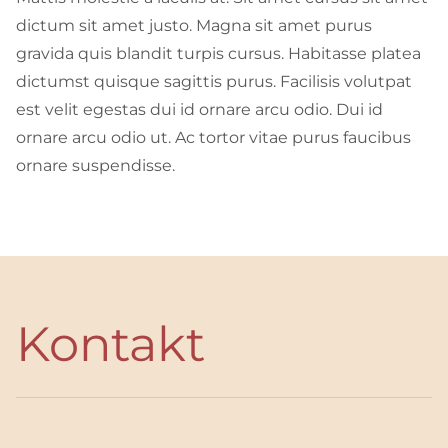
dictum sit amet justo. Magna sit amet purus
gravida quis blandit turpis cursus. Habitasse platea
dictumst quisque sagittis purus. Facilisis volutpat
est velit egestas dui id ornare arcu odio. Dui id
ornare arcu odio ut. Ac tortor vitae purus faucibus
ornare suspendisse.
Kontakt