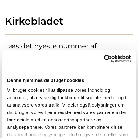
Kirkebladet
Læs det nyeste nummer af
kirkebladet her:
Denne hjemmeside bruger cookies
Vi bruger cookies til at tilpasse vores indhold og
annoncer, til at vise dig funktioner til sociale medier og til
at analysere vores trafik. Vi deler også oplysninger om
din brug af vores hjemmeside med vores partnere inden
for sociale medier, annonceringspartnere og
analysepartnere. Vores partnere kan kombinere disse
data med andre oplysninger, du har givet dem, eller som