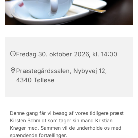
Fredag 30. oktober 2026, kl. 14:00
Præstegårdssalen, Nybyvej 12,
4340 Tølløse
Denne gang får vi besøg af vores tidligere præst
Kirsten Schmidt som tager sin mand Kristian
Krøger med. Sammen vil de underholde os med
spændende fortællinger.