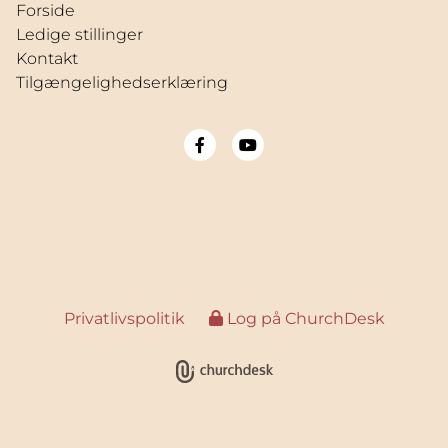
Forside
Ledige stillinger
Kontakt
Tilgængelighedserklæring
Privatlivspolitik
Log på ChurchDesk