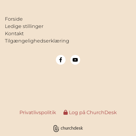
Forside
Ledige stillinger
Kontakt
Tilgængelighedserklæring
Privatlivspolitik
Log på ChurchDesk