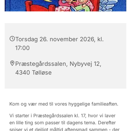
Torsdag 26. november 2026, kl.
17:00
Præstegårdssalen, Nybyvej 12,
4340 Tølløse
Kom og vær med til vores hyggelige familieaften.
Vi starter i Præstegårdssalen kl. 17, hvor vi laver
en lille ting som passer til dagens tema. Derefter
spiser vi et dejligt måltid aftensmad sammen - der