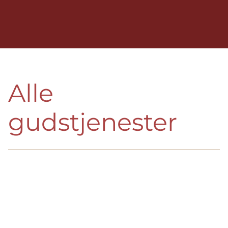
Alle
gudstjenester