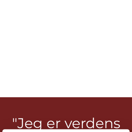
"Jeg er verdens