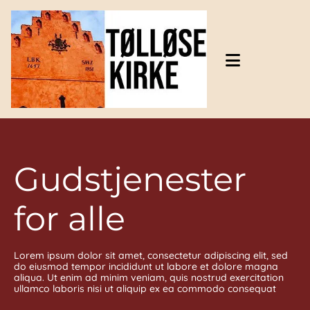
Gå til indhold
Gudstjenester
for alle
Lorem ipsum dolor sit amet, consectetur adipiscing elit, sed
do eiusmod tempor incididunt ut labore et dolore magna
aliqua. Ut enim ad minim veniam, quis nostrud exercitation
ullamco laboris nisi ut aliquip ex ea commodo consequat