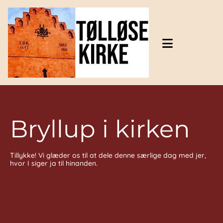
Gå til indhold
Bryllup i kirken
Tillykke! Vi glæder os til at dele denne særlige dag med jer,
hvor I siger ja til hinanden.