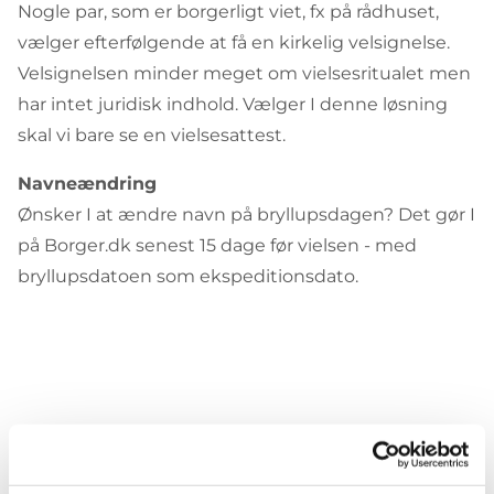
Nogle par, som er borgerligt viet, fx på rådhuset,
vælger efterfølgende at få en kirkelig velsignelse.
Velsignelsen minder meget om vielsesritualet men
har intet juridisk indhold. Vælger I denne løsning
skal vi bare se en vielsesattest.
Navneændring
Ønsker I at ændre navn på bryllupsdagen? Det gør I
på Borger.dk senest 15 dage før vielsen - med
bryllupsdatoen som ekspeditionsdato.