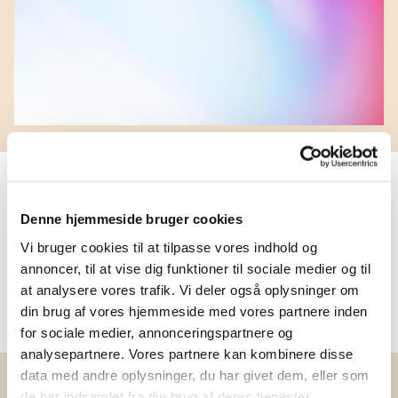
Navn
Denne hjemmeside bruger cookies
TITEL
Vi bruger cookies til at tilpasse vores indhold og
annoncer, til at vise dig funktioner til sociale medier og til
Kontaktdetaljer
at analysere vores trafik. Vi deler også oplysninger om
din brug af vores hjemmeside med vores partnere inden
for sociale medier, annonceringspartnere og
analysepartnere. Vores partnere kan kombinere disse
data med andre oplysninger, du har givet dem, eller som
de har indsamlet fra din brug af deres tjenester.