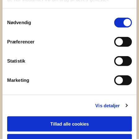
Samtykkevalg
Nødvendig
Præferencer
Statistik
Marketing
Vis detaljer
Tillad alle cookies