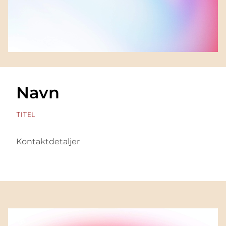
Navn
TITEL
Kontaktdetaljer