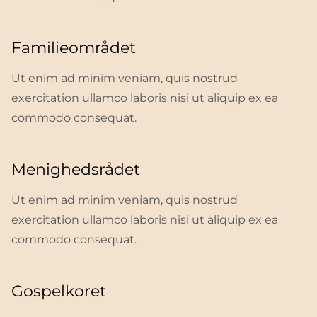
Familieområdet
Ut enim ad minim veniam, quis nostrud
exercitation ullamco laboris nisi ut aliquip ex ea
commodo consequat.
Menighedsrådet
Ut enim ad minim veniam, quis nostrud
exercitation ullamco laboris nisi ut aliquip ex ea
commodo consequat.
Gospelkoret