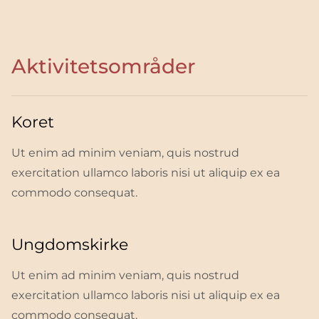
Aktivitetsområder
Koret
Ut enim ad minim veniam, quis nostrud
exercitation ullamco laboris nisi ut aliquip ex ea
commodo consequat.
Ungdomskirke
Ut enim ad minim veniam, quis nostrud
exercitation ullamco laboris nisi ut aliquip ex ea
commodo consequat.