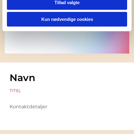
Tillad valgte
Kun nødvendige cookies
Navn
TITEL
Kontaktdetaljer