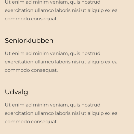
Ut enim ad minim veniam, quis nostrud
exercitation ullamco laboris nisi ut aliquip ex ea
commodo consequat.
Seniorklubben
Ut enim ad minim veniam, quis nostrud
exercitation ullamco laboris nisi ut aliquip ex ea
commodo consequat.
Udvalg
Ut enim ad minim veniam, quis nostrud
exercitation ullamco laboris nisi ut aliquip ex ea
commodo consequat.