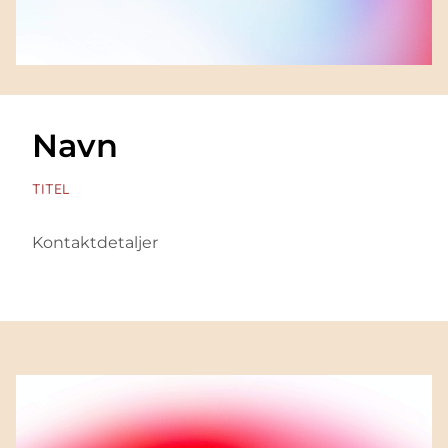
Navn
TITEL
Kontaktdetaljer