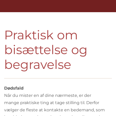
Praktisk om
bisættelse og
begravelse
Dødsfald
Når du mister en af dine nærmeste, er der
mange praktiske ting at tage stilling til. Derfor
vælger de fleste at kontakte en bedemand, som