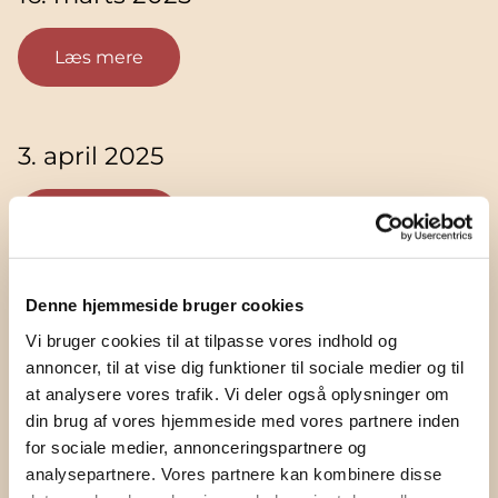
Læs mere
3. april 2025
Læs mere
Denne hjemmeside bruger cookies
1. maj 2025
Vi bruger cookies til at tilpasse vores indhold og
annoncer, til at vise dig funktioner til sociale medier og til
Læs mere
at analysere vores trafik. Vi deler også oplysninger om
din brug af vores hjemmeside med vores partnere inden
for sociale medier, annonceringspartnere og
analysepartnere. Vores partnere kan kombinere disse
4. juni 2025