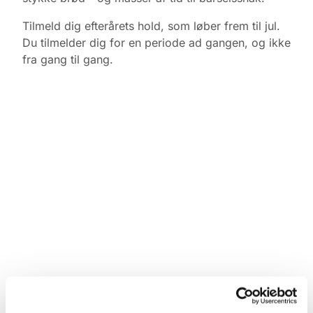
Tilmeld dig efterårets hold, som løber frem til jul.
Du tilmelder dig for en periode ad gangen, og ikke
fra gang til gang.