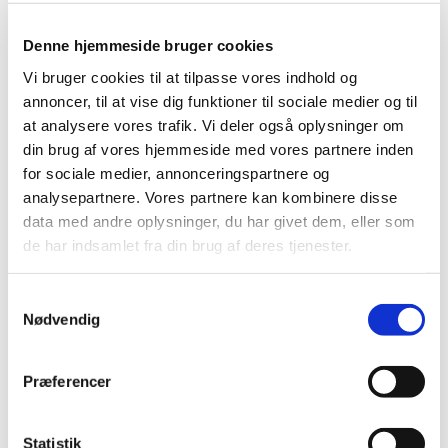
Denne hjemmeside bruger cookies
Vi bruger cookies til at tilpasse vores indhold og
annoncer, til at vise dig funktioner til sociale medier og til
at analysere vores trafik. Vi deler også oplysninger om
din brug af vores hjemmeside med vores partnere inden
for sociale medier, annonceringspartnere og
analysepartnere. Vores partnere kan kombinere disse
data med andre oplysninger, du har givet dem, eller som
de har indsamlet fra din brug af deres tjenester.
Samtykkevalg
Nødvendig
Præferencer
Statistik