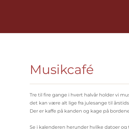
Musikcafé
Tre til fire gange i hvert halvår holder vi
det kan være alt lige fra julesange til årsti
Der er kaffe på kanden og kage på bordene
Se i kalenderen herunder hvilke datoer og