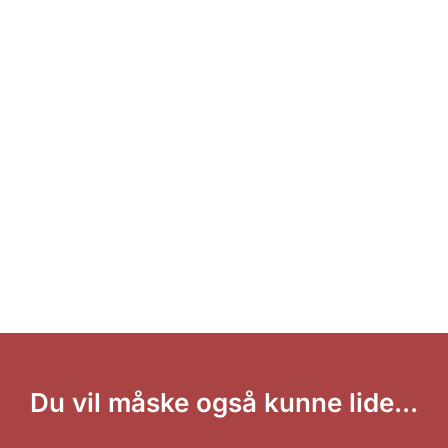
Du vil måske også kunne lide...