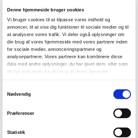
Denne hjemmeside bruger cookies
Vi bruger cookies til at tilpasse vores indhold og
annoncer, til at vise dig funktioner til sociale medier og til
at analysere vores trafik. Vi deler også oplysninger om
din brug af vores hjemmeside med vores partnere inden
for sociale medier, annonceringspartnere og
analysepartnere. Vores partnere kan kombinere disse
data med andre oplysninger, du har givet dem, eller som
de har indsamlet fra din brug af deres tjenester.
Samtykkevalg
Nødvendig
Du vil måske også kunne
lide...
Præferencer
Statistik