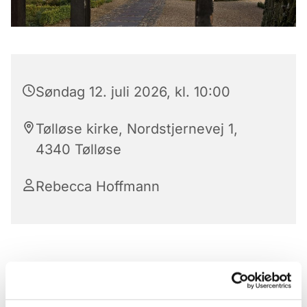
Søndag 12. juli 2026, kl. 10:00
Tølløse kirke, Nordstjernevej 1,
4340 Tølløse
Rebecca Hoffmann