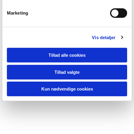
Marketing
Vis detaljer
Tillad alle cookies
Tillad valgte
Kun nødvendige cookies