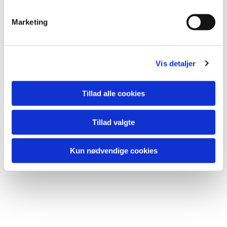
Marketing
Vis detaljer
Tillad alle cookies
Tillad valgte
Kun nødvendige cookies