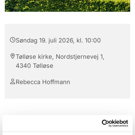
Søndag 19. juli 2026, kl. 10:00
Tølløse kirke, Nordstjernevej 1,
4340 Tølløse
Rebecca Hoffmann