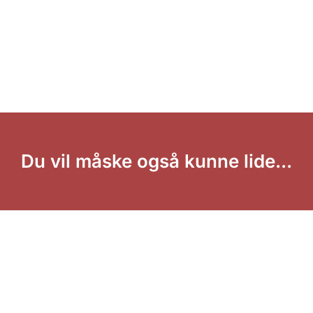
Du vil måske også kunne lide...